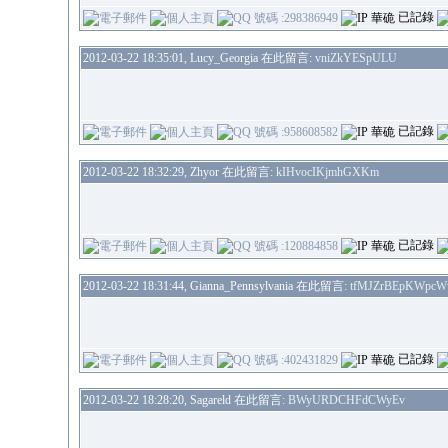
已記錄
2012-03-22 18:35:01, Lucy_Georgia 在此留言:
vniZkYESpULU
已記錄
2012-03-22 18:32:29, Zhyor 在此留言:
kIHvocIKjmhGXKm
已記錄
2012-03-22 18:31:44, Gianna_Pennsylvania 在此留言:
tfMJZrBEpKWpcW
已記錄
2012-03-22 18:28:20, Sagareld 在此留言:
BWyURDCHFdCWyEv